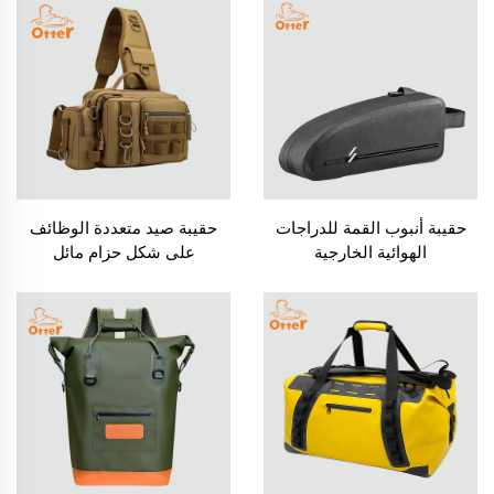
حقيبة أنبوب القمة للدراجات
حقيبة صيد متعددة الوظائف
الهوائية الخارجية
على شكل حزام مائل