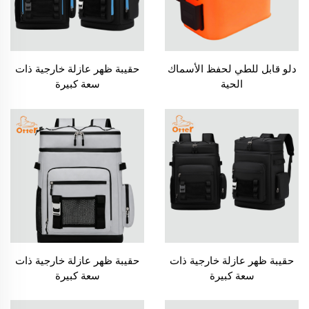
دلو قابل للطي لحفظ الأسماك
حقيبة ظهر عازلة خارجية ذات
الحية
سعة كبيرة
حقيبة ظهر عازلة خارجية ذات
حقيبة ظهر عازلة خارجية ذات
سعة كبيرة
سعة كبيرة