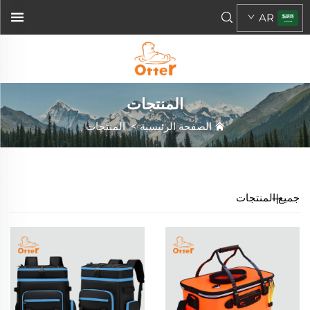
AR
المنتجات
الصفحة الرئيسية
>
المنتجات
جميع المنتجات