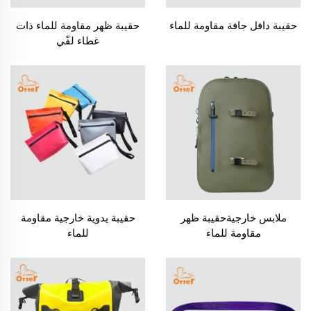
حقيبة دافل جافة مقاومة للماء
حقيبة ظهر مقاومة للماء ذات
غطاء لفّي
ملابس خارجيةحقيبة ظهر
حقيبة يدوية خارجية مقاومة
مقاومة للماء
للماء