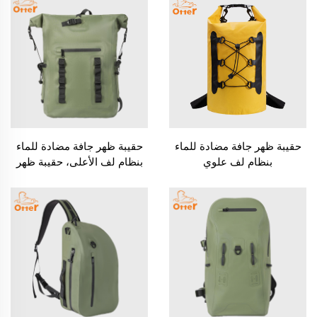
حقيبة ظهر جافة مضادة للماء
حقيبة ظهر جافة مضادة للماء
بنظام لف علوي
بنظام لف الأعلى، حقيبة ظهر
قوية للمشي لمسافات طويلة