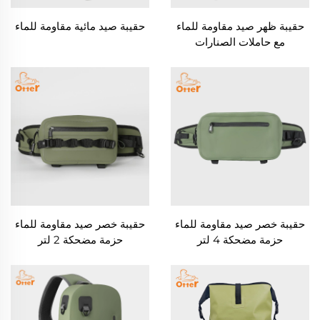
حقيبة ظهر صيد مقاومة للماء
حقيبة صيد مائية مقاومة للماء
مع حاملات الصنارات
حقيبة خصر صيد مقاومة للماء
حقيبة خصر صيد مقاومة للماء
حزمة مضحكة 4 لتر
حزمة مضحكة 2 لتر