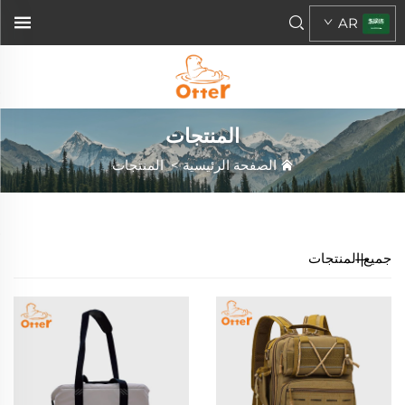
AR
المنتجات
الصفحة الرئيسية
>
المنتجات
جميع المنتجات