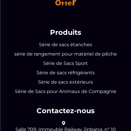
Produits
Série de sacs étanches
série de rangement pour matériel de pêche
Série de Sacs Sport
Série de sacs réfrigérants
Série de sacs extérieurs
Série de Sacs pour Animaux de Compagnie
Contactez-nous
Salle 709, Immeuble Railway Jinbang, n° 10