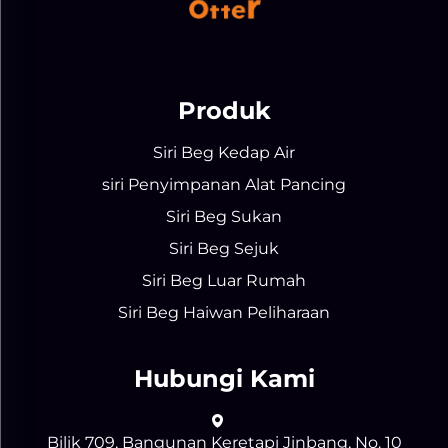
Produk
Siri Beg Kedap Air
siri Penyimpanan Alat Pancing
Siri Beg Sukan
Siri Beg Sejuk
Siri Beg Luar Rumah
Siri Beg Haiwan Peliharaan
Hubungi Kami
Bilik 709, Bangunan Keretapi Jinbang, No. 10