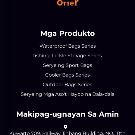
Mga Produkto
Waterproof Bags Series
fishing Tackle Storage Series
Serye ng Sport Bags
Cooler Bags Series
Outdoor Bags Series
Serye ng Mga Aso't Hayop na Dala-dala
Makipag-ugnayan Sa Amin
Kuwarto 709, Railway Jinbang Building, NO. 10th