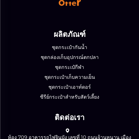
ผลิตภัณฑ์
ชุดกระเป๋ากันน้ำ
ชุดกล่องเก็บอุปกรณ์ตกปลา
ชุดกระเป๋กีฬา
ชุดกระเป๋าเก็บความเย็น
ชุดกระเป๋าเอาท์ดอร์
ซีรีย์กระเป๋าสำหรับสัตว์เลี้ยง
ติดต่อเรา
ห้อง 709 อาคารรถไฟจินบัง เลขที่ 10 ถนนจ้านหนาน เมือง