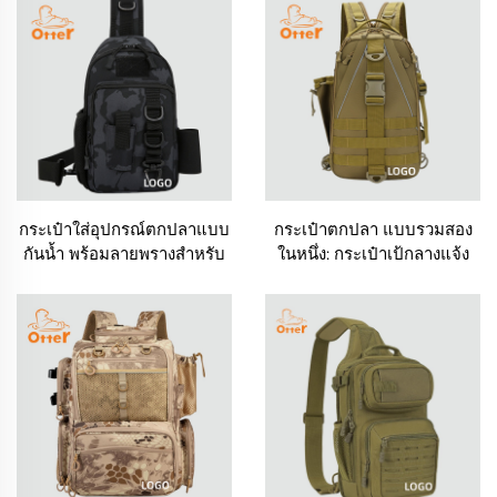
กระเป๋าใส่อุปกรณ์ตกปลาแบบ
กระเป๋าตกปลา แบบรวมสอง
กันน้ำ พร้อมลายพรางสำหรับ
ในหนึ่ง: กระเป๋าเป้กลางแจ้ง
ใช้งานกลางแจ้งแบบสะพาย
และกระเป๋าสะพายข้าง
ข้าง